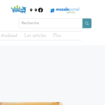
 étudiant
Les articles
Plus