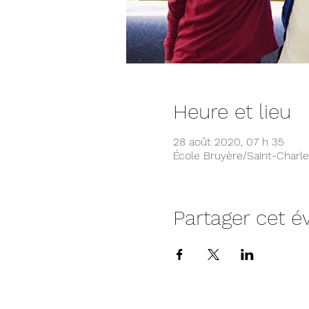
Heure et lieu
28 août 2020, 07 h 35
École Bruyère/Saint-Charle
Partager cet 