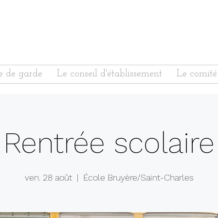
e de garde
Le conseil d'établissement
Le comité
Rentrée scolaire
ven. 28 août
  |  
École Bruyère/Saint-Charles