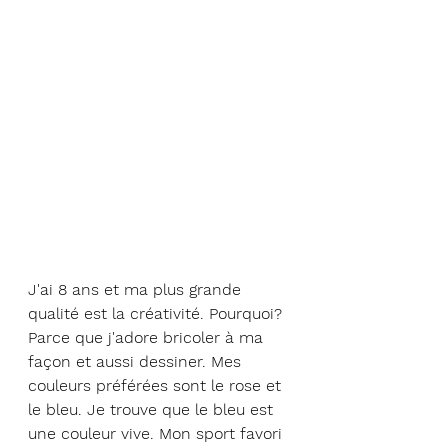
J'ai 8 ans et ma plus grande 
qualité est la créativité. Pourquoi? 
Parce que j'adore bricoler à ma 
façon et aussi dessiner. Mes 
couleurs préférées sont le rose et 
le bleu. Je trouve que le bleu est 
une couleur vive. Mon sport favori 