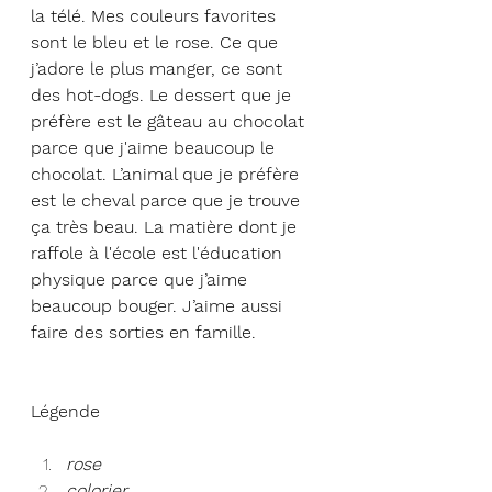
la télé. Mes couleurs favorites 
sont le bleu et le rose. Ce que 
j’adore le plus manger, ce sont 
des hot-dogs. Le dessert que je 
préfère est le gâteau au chocolat 
parce que j'aime beaucoup le 
chocolat. L’animal que je préfère 
est le cheval parce que je trouve 
ça très beau. La matière dont je 
raffole à l'école est l'éducation 
physique parce que j’aime 
beaucoup bouger. J’aime aussi 
faire des sorties en famille. 
Légende
rose
colorier