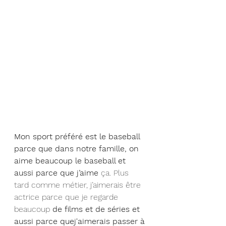
Mon sport préféré est le baseball 
parce que dans notre famille, on 
aime beaucoup le baseball et 
aussi parce que j’aime 
ça. Plus 
tard comme métier, j’aimerais être 
actrice parce que je regarde
beaucoup
 de films et de séries et 
aussi parce quej'aimerais passer à 