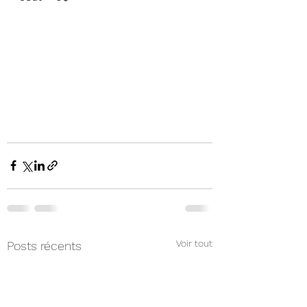
Voir tout
Posts récents