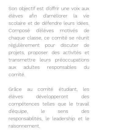
Son objectif est d’offrir une voix aux 
élèves afin d’améliorer la vie 
scolaire et de défendre leurs idées. 
Composé d’élèves motivés de 
chaque classe, ce comité se réunit 
régulièrement pour discuter de 
projets, proposer des activités et 
transmettre leurs préoccupations 
aux adultes responsables du 
comité.
Grâce au comité étudiant, les 
élèves développeront des 
compétences telles que le travail 
d’équipe, le sens des 
responsabilités, le leadership et le 
raisonnement.