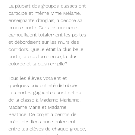
La plupart des groupes-classes ont 
participé et même Mme Mélanie, 
enseignante d'anglais, a décoré sa 
propre porte. Certains concepts 
camouflaient totalement les portes 
et débordaient sur les murs des 
corridors. Quelle était la plus belle 
porte, la plus lumineuse, la plus 
colorée et la plus remplie? 
Tous les élèves votaient et 
quelques prix ont été distribués. 
Les portes gagnantes sont celles 
de la classe à Madame Marianne, 
Madame Marie et Madame 
Béatrice. Ce projet a permis de 
créer des liens non seulement 
entre les élèves de chaque groupe, 