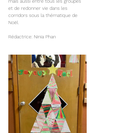
mais aussi entre tous les groupes 
et de redonner vie dans les 
corridors sous la thématique de 
Noël.
Rédactrice: Ninia Phan 