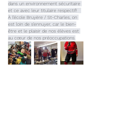
dans un environnement sécuritaire 
et ce avec leur titulaire respectif!   
À l’école Bruyère / St-Charles, on 
est loin de s’ennuyer, car le bien-
être et le plaisir de nos élèves est 
au cœur de nos préoccupations.