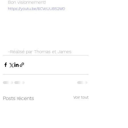
Bon visionnement!  
https://youtu.be/6CVcUUB52M0
-Réalisé par Thomas et James
Voir tout
Posts récents