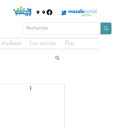
 étudiant
Les articles
Plus