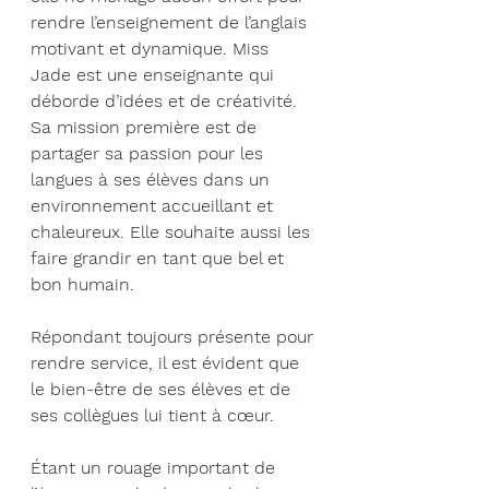
rendre l’enseignement de l’anglais 
motivant et dynamique. Miss 
Jade est une enseignante qui 
déborde d’idées et de créativité. 
Sa mission première est de 
partager sa passion pour les 
langues à ses élèves dans un 
environnement accueillant et 
chaleureux. Elle souhaite aussi les 
faire grandir en tant que bel et 
bon humain. 
Répondant toujours présente pour 
rendre service, il est évident que 
le bien-être de ses élèves et de 
ses collègues lui tient à cœur.
Étant un rouage important de 