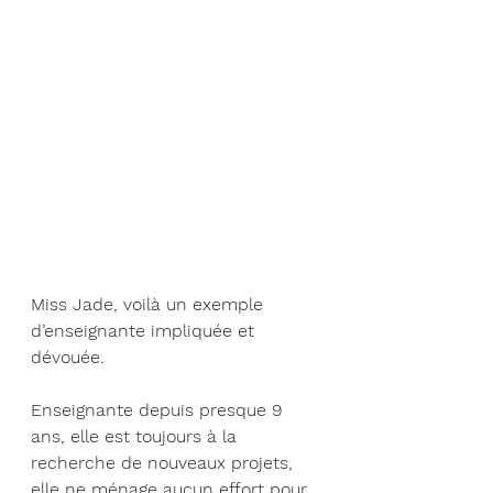
Miss Jade, voilà un exemple 
d’enseignante impliquée et 
dévouée.
Enseignante depuis presque 9 
ans, elle est toujours à la 
recherche de nouveaux projets, 
elle ne ménage aucun effort pour 