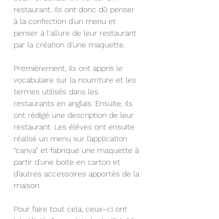
restaurant. Ils ont donc dû penser 
à la confection d'un menu et 
penser à l'allure de leur restaurant 
par la création d'une maquette. 
Premièrement, ils ont appris le 
vocabulaire sur la nourriture et les 
termes utilisés dans les 
restaurants en anglais. Ensuite, ils 
ont rédigé une description de leur 
restaurant. Les élèves ont ensuite 
réalisé un menu sur l’application 
“canva” et fabriqué une maquette à 
partir d'une boite en carton et 
d’autres accessoires apportés de la 
maison. 
Pour faire tout cela, ceux–ci ont 