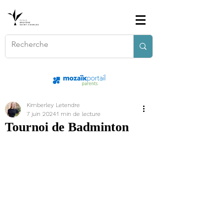
Kimberley Letendre
7 juin 2024
1 min de lecture
Tournoi de Badminton