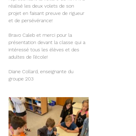
réalisé les deux volets de son 
projet en faisant preuve de rigueur 
et de persévérance!
Bravo Caleb et merci pour la 
présentation devant la classe qui a 
intéressé tous les élèves et des 
adultes de l’école!
Diane Collard, enseignante du 
groupe 203